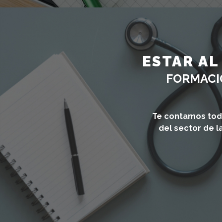
ESTAR AL
FORMACI
Te contamos toda
del sector de l