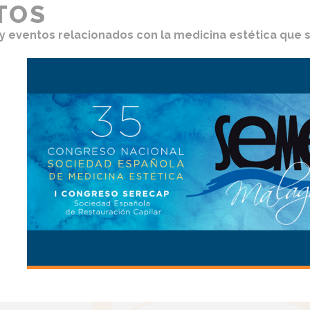
TOS
 eventos relacionados con la medicina estética que se