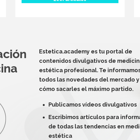
ación
Estetica.academy es tu portal de
contenidos divulgativos de medici
ina
estética profesional. Te informamo
todos las novedades del mercado y
cómo sacarles el máximo partido.
Publicamos vídeos divulgativos
Escribimos artículos para inform
de todas las tendencias en medi
estética