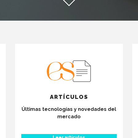
ARTÍCULOS
Últimas tecnologías y novedades del
mercado
Leer artículos