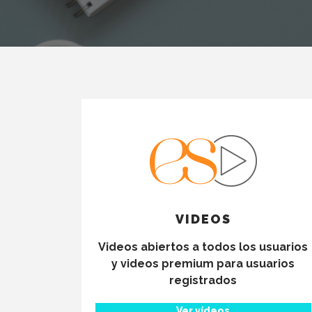
VIDEOS
Videos abiertos a todos los usuarios
y videos premium para usuarios
registrados
Ver vídeos