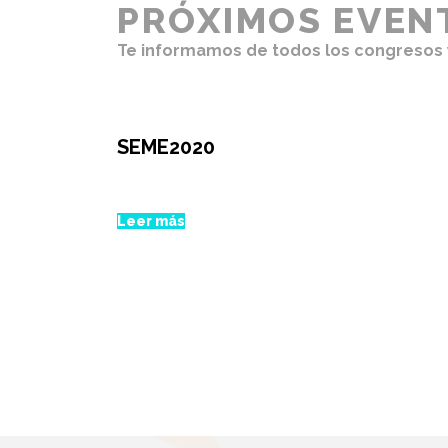
PRÓXIMOS EVEN
Te informamos de todos los congresos y
SEME2020
Leer más