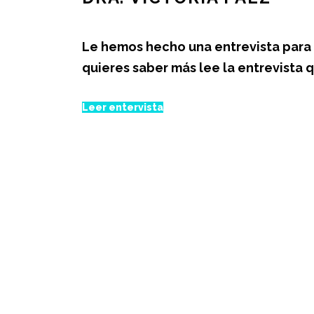
Le hemos hecho una entrevista para 
quieres saber más lee la entrevista
Leer entervista