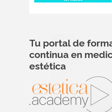
Tu portal de form
continua en medic
estética