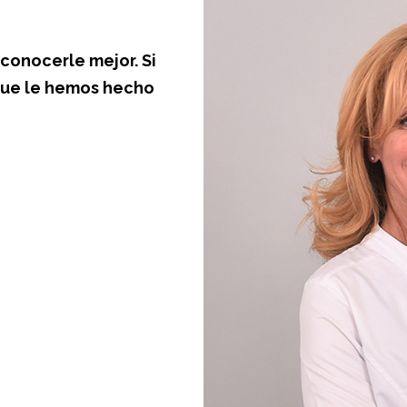
conocerle mejor. Si
 que le hemos hecho