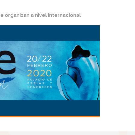
 organizan a nivel internacional