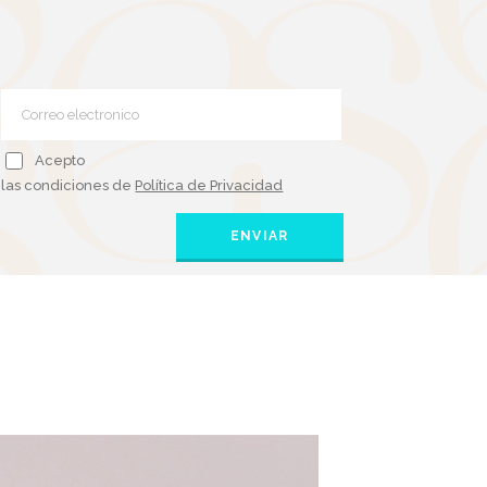
Acepto
las condiciones de
Política de Privacidad