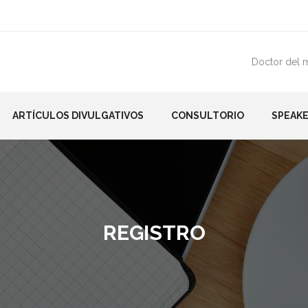
Doctor del 
ARTÍCULOS DIVULGATIVOS
CONSULTORIO
SPEAKE
REGISTRO