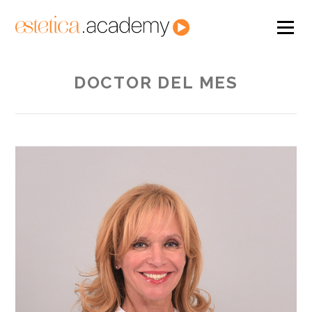
DOCTOR DEL MES