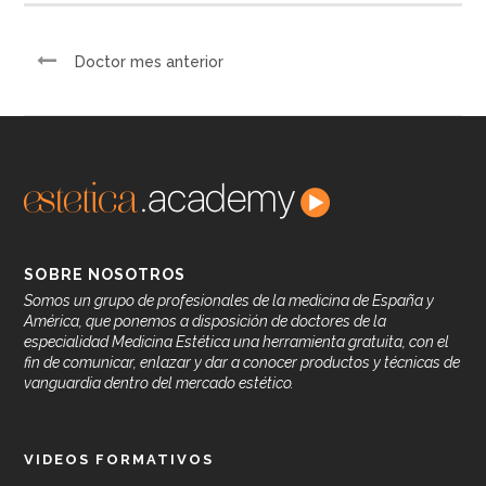
Doctor mes anterior
SOBRE NOSOTROS
Somos un grupo de profesionales de la medicina de España y
América, que ponemos a disposición de doctores de la
especialidad Medicina Estética una herramienta gratuita, con el
fin de comunicar, enlazar y dar a conocer productos y técnicas de
vanguardia dentro del mercado estético.
VIDEOS FORMATIVOS