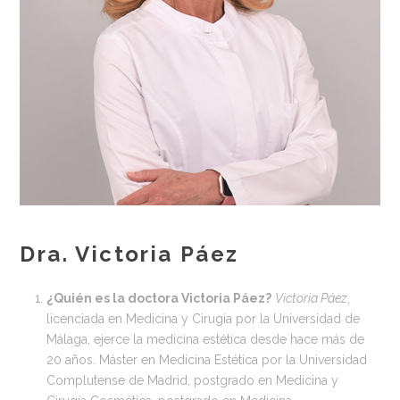
Dra. Victoria Páez
¿
Quién es
la doctora Victoria Páez?
Victoria Páez
,
licenciada en Medicina y Cirugía por la Universidad de
Málaga, ejerce la medicina estética desde hace más de
20 años. Máster en Medicina Estética por la Universidad
Complutense de Madrid, postgrado en Medicina y