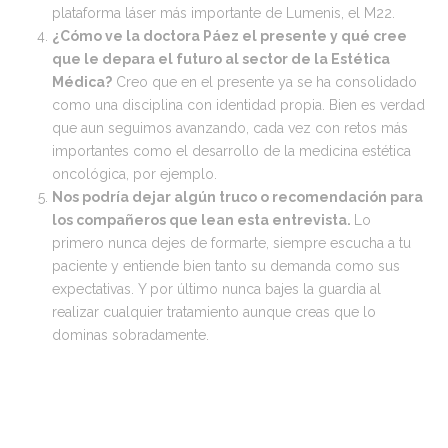
plataforma láser más importante de Lumenis, el M22.
¿Cómo ve la doctora Páez el presente y qué cree
que le depara el futuro al sector de la Estética
Médica?
Creo que en el presente ya se ha consolidado
como una disciplina con identidad propia. Bien es verdad
que aun seguimos avanzando, cada vez con retos más
importantes como el desarrollo de la medicina estética
oncológica, por ejemplo.
Nos podría dejar algún truco o recomendación para
los compañeros que lean esta entrevista.
Lo
primero nunca dejes de formarte, siempre escucha a tu
paciente y entiende bien tanto su demanda como sus
expectativas. Y por último nunca bajes la guardia al
realizar cualquier tratamiento aunque creas que lo
dominas sobradamente.