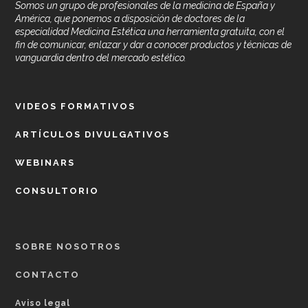
Somos un grupo de profesionales de la medicina de España y
América, que ponemos a disposición de doctores de la
especialidad Medicina Estética una herramienta gratuita, con el
fin de comunicar, enlazar y dar a conocer productos y técnicas de
vanguardia dentro del mercado estético.
VIDEOS FORMATIVOS
ARTÍCULOS DIVULGATIVOS
WEBINARS
CONSULTORIO
SOBRE NOSOTROS
CONTACTO
Aviso legal