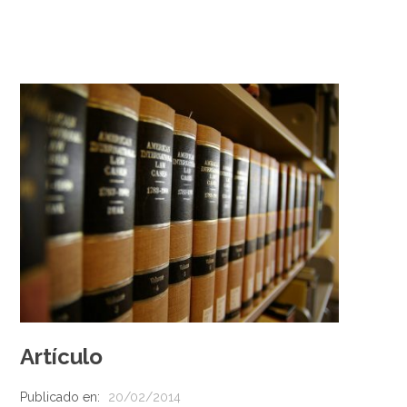
Artículo
Publicado en:
20/02/2014