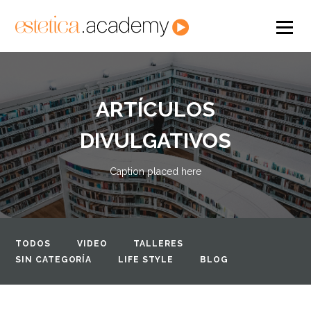
ARTÍCULOS
DIVULGATIVOS
Caption placed here
TODOS
VIDEO
TALLERES
SIN CATEGORÍA
LIFE STYLE
BLOG