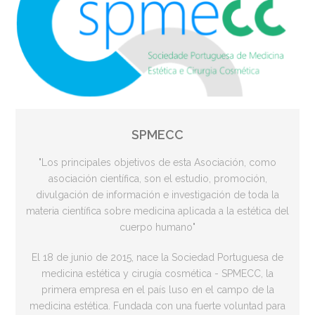
SPMECC
"Los principales objetivos de esta Asociación, como
asociación científica, son el estudio, promoción,
divulgación de información e investigación de toda la
materia científica sobre medicina aplicada a la estética del
cuerpo humano"
El 18 de junio de 2015, nace la Sociedad Portuguesa de
medicina estética y cirugía cosmética - SPMECC, la
primera empresa en el país luso en el campo de la
medicina estética. Fundada con una fuerte voluntad para