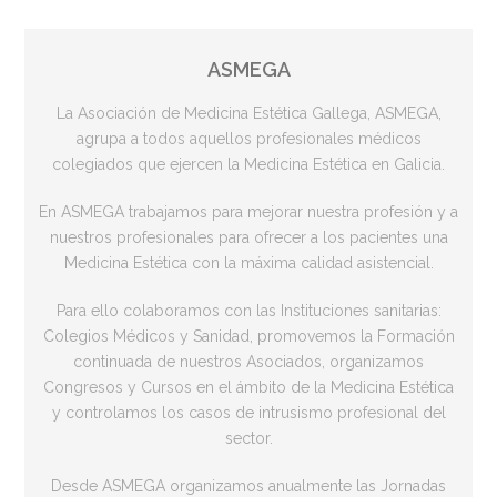
ASMEGA
La Asociación de Medicina Estética Gallega, ASMEGA,
agrupa a todos aquellos profesionales médicos
colegiados que ejercen la Medicina Estética en Galicia.
En ASMEGA trabajamos para mejorar nuestra profesión y a
nuestros profesionales para ofrecer a los pacientes una
Medicina Estética con la máxima calidad asistencial.
Para ello colaboramos con las Instituciones sanitarias:
Colegios Médicos y Sanidad, promovemos la Formación
continuada de nuestros Asociados, organizamos
Congresos y Cursos en el ámbito de la Medicina Estética
y controlamos los casos de intrusismo profesional del
sector.
Desde ASMEGA organizamos anualmente las Jornadas