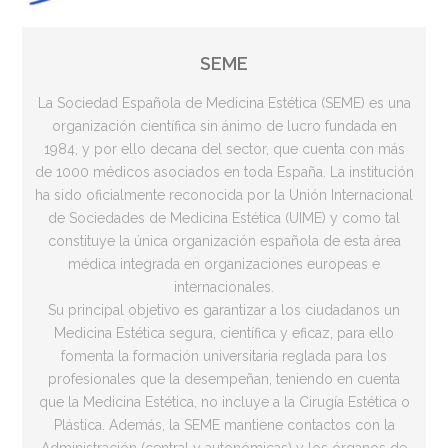
SEME
La Sociedad Española de Medicina Estética (SEME) es una
organización científica sin ánimo de lucro fundada en
1984, y por ello decana del sector, que cuenta con más
de 1000 médicos asociados en toda España. La institución
ha sido oficialmente reconocida por la Unión Internacional
de Sociedades de Medicina Estética (UIME) y como tal
constituye la única organización española de esta área
médica integrada en organizaciones europeas e
internacionales.
Su principal objetivo es garantizar a los ciudadanos un
Medicina Estética segura, científica y eficaz, para ello
fomenta la formación universitaria reglada para los
profesionales que la desempeñan, teniendo en cuenta
que la Medicina Estética, no incluye a la Cirugía Estética o
Plástica. Además, la SEME mantiene contactos con la