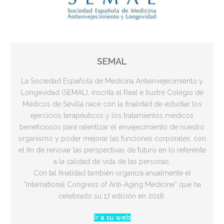
SEMAL
La Sociedad Española de Medicina Antienvejecimiento y
Longevidad (SEMAL), inscrita al Real e Ilustre Colegio de
Médicos de Sevilla nace con la finalidad de estudiar los
ejercicios terapéuticos y los tratamientos médicos
beneficiosos para ralentizar el envejecimiento de nuestro
organismo y poder mejorar las funciones corporales, con
el fin de renovar las perspectivas de futuro en lo referente
a la calidad de vida de las personas.
Con tal finalidad también organiza anualmente el
“International Congress of Anti-Aging Medicine” que ha
celebrado su 17 edición en 2018.
Ir a su web