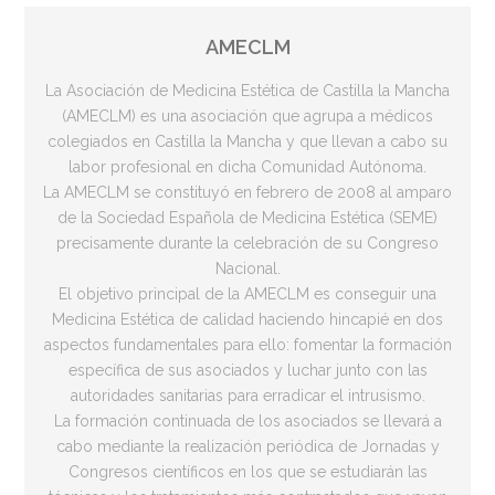
AMECLM
La Asociación de Medicina Estética de Castilla la Mancha
(AMECLM) es una asociación que agrupa a médicos
colegiados en Castilla la Mancha y que llevan a cabo su
labor profesional en dicha Comunidad Autónoma.
La AMECLM se constituyó en febrero de 2008 al amparo
de la Sociedad Española de Medicina Estética (SEME)
precisamente durante la celebración de su Congreso
Nacional.
El objetivo principal de la AMECLM es conseguir una
Medicina Estética de calidad haciendo hincapié en dos
aspectos fundamentales para ello: fomentar la formación
específica de sus asociados y luchar junto con las
autoridades sanitarias para erradicar el intrusismo.
La formación continuada de los asociados se llevará a
cabo mediante la realización periódica de Jornadas y
Congresos científicos en los que se estudiarán las