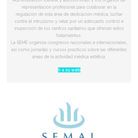
Administración (central y autonómicas) y los órganos de
representación profesional para colaborar en la
regulación de esta área de dedicación médica, luchar
contra el intrusismo y velar por un adecuado control e
inspección de los centros sanitarios que ofrecen estos
tratamientos.
La SEME organiza congresos nacionales e internacionales,
así como jornadas y cursos prácticos sobre las diferentes
áreas de la actividad médica estética.
Ir a su web