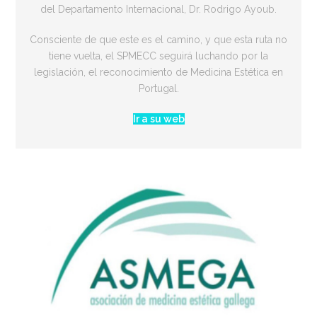
del Departamento Internacional, Dr. Rodrigo Ayoub.
Consciente de que este es el camino, y que esta ruta no
tiene vuelta, el SPMECC seguirá luchando por la
legislación, el reconocimiento de Medicina Estética en
Portugal.
Ir a su web