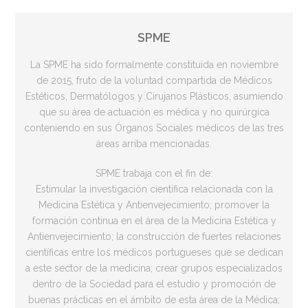
SPME
La SPME ha sido formalmente constituida en noviembre
de 2015, fruto de la voluntad compartida de Médicos
Estéticos, Dermatólogos y Cirujanos Plásticos, asumiendo
que su área de actuación es médica y no quirúrgica
conteniendo en sus Órganos Sociales médicos de las tres
áreas arriba mencionadas.
SPME trabaja con el fin de:
Estimular la investigación científica relacionada con la
Medicina Estética y Antienvejecimiento; promover la
formación continua en el área de la Medicina Estética y
Antienvejecimiento; la construcción de fuertes relaciones
científicas entre los médicos portugueses que se dedican
a este sector de la medicina; crear grupos especializados
dentro de la Sociedad para el estudio y promoción de
buenas prácticas en el ámbito de esta área de la Médica;