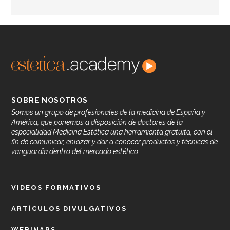
SOBRE NOSOTROS
Somos un grupo de profesionales de la medicina de España y
América, que ponemos a disposición de doctores de la
especialidad Medicina Estética una herramienta gratuita, con el
fin de comunicar, enlazar y dar a conocer productos y técnicas de
vanguardia dentro del mercado estético.
VIDEOS FORMATIVOS
ARTÍCULOS DIVULGATIVOS
WEBINARS