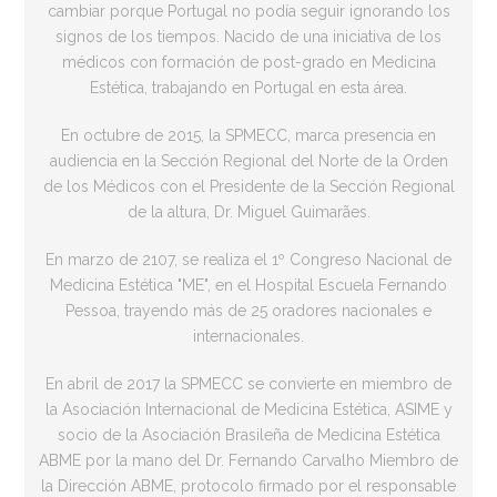
cambiar porque Portugal no podía seguir ignorando los
signos de los tiempos. Nacido de una iniciativa de los
médicos con formación de post-grado en Medicina
Estética, trabajando en Portugal en esta área.
En octubre de 2015, la SPMECC, marca presencia en
audiencia en la Sección Regional del Norte de la Orden
de los Médicos con el Presidente de la Sección Regional
de la altura, Dr. Miguel Guimarães.
En marzo de 2107, se realiza el 1º Congreso Nacional de
Medicina Estética "ME", en el Hospital Escuela Fernando
Pessoa, trayendo más de 25 oradores nacionales e
internacionales.
En abril de 2017 la SPMECC se convierte en miembro de
la Asociación Internacional de Medicina Estética, ASIME y
socio de la Asociación Brasileña de Medicina Estética
ABME por la mano del Dr. Fernando Carvalho Miembro de
la Dirección ABME, protocolo firmado por el responsable