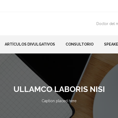
Doctor del 
ARTÍCULOS DIVULGATIVOS
CONSULTORIO
SPEAKE
ULLAMCO LABORIS NISI
Caption placed here