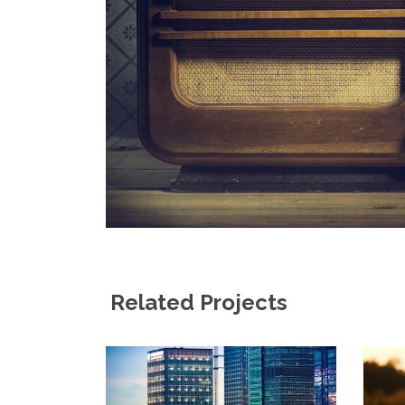
Related Projects