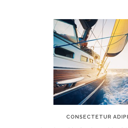
CONSECTETUR ADIPIS