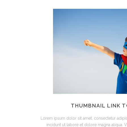
THUMBNAIL LINK 
Lorem ipsum dolor sit amet, consectetur adipis
incidunt ut labore et dolore magna aliqua. Vi