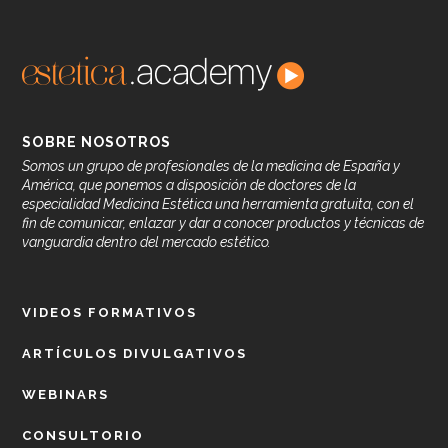
SOBRE NOSOTROS
Somos un grupo de profesionales de la medicina de España y
América, que ponemos a disposición de doctores de la
especialidad Medicina Estética una herramienta gratuita, con el
fin de comunicar, enlazar y dar a conocer productos y técnicas de
vanguardia dentro del mercado estético.
VIDEOS FORMATIVOS
ARTÍCULOS DIVULGATIVOS
WEBINARS
CONSULTORIO