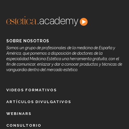
SOBRE NOSOTROS
Somos un grupo de profesionales de la medicina de España y
América, que ponemos a disposición de doctores de la
especialidad Medicina Estética una herramienta gratuita, con el
fin de comunicar, enlazar y dar a conocer productos y técnicas de
vanguardia dentro del mercado estético.
VIDEOS FORMATIVOS
ARTÍCULOS DIVULGATIVOS
WEBINARS
CONSULTORIO